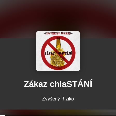
Zákaz chlaSTÁNÍ
Zvýšený Riziko