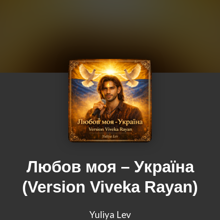
Любов моя – Україна
(Version Viveka Rayan)
Yuliya Lev