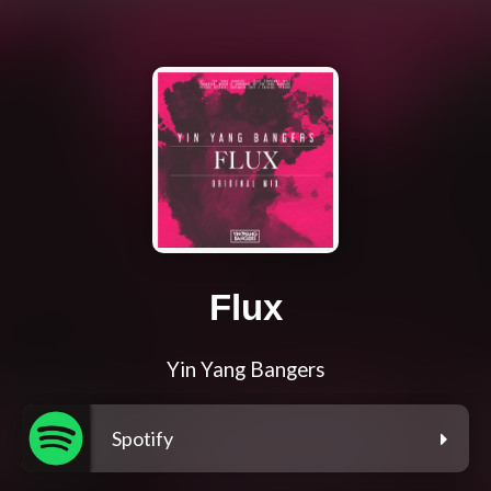
Flux
Yin Yang Bangers
Spotify