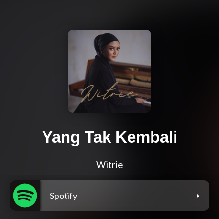
Yang Tak Kembali
Witrie
Spotify