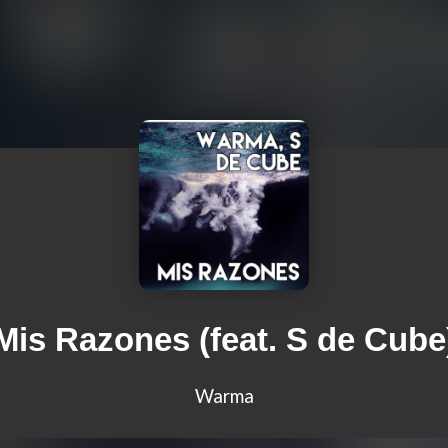
Mis Razones (feat. S de Cube
Warma