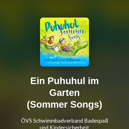
Ein Puhuhul im
Garten
(Sommer Songs)
ÖVS Schwimmbadverband Badespaß
und Kindersicherheit