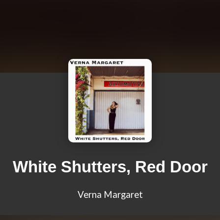
White Shutters, Red Door
Verna Margaret