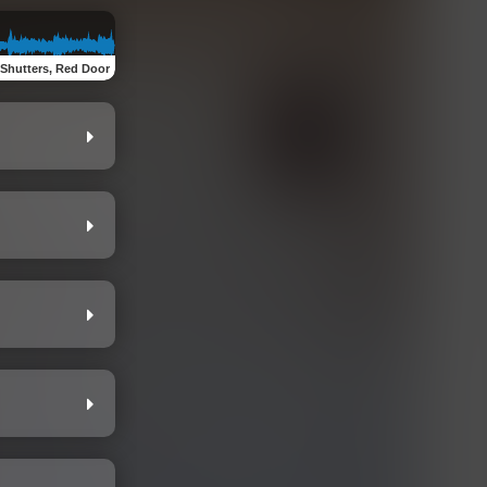
 Shutters, Red Door