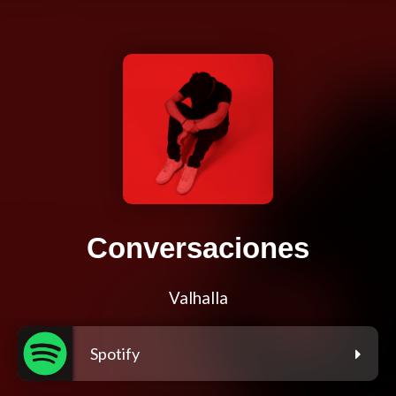
Conversaciones
Valhalla
Spotify