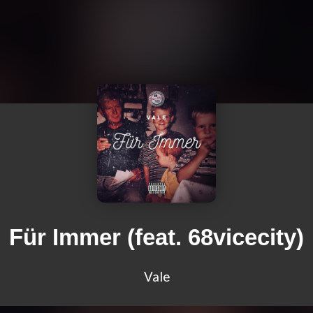
Für Immer (feat. 68vicecity)
Vale