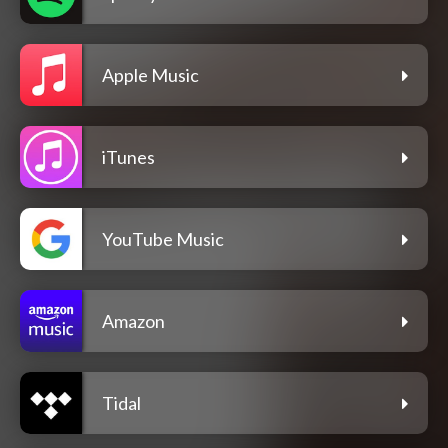
Apple Music
iTunes
YouTube Music
Amazon
Tidal