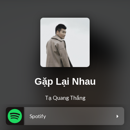
Gặp Lại Nhau
Tạ Quang Thắng
Spotify