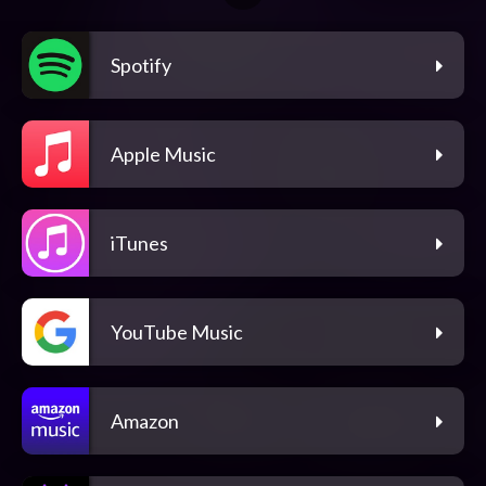
Spotify
Apple Music
iTunes
YouTube Music
Amazon