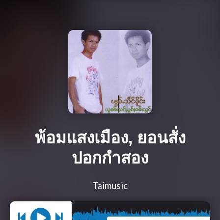
พ้อมแสงเมือง, ยอนสั่ง
ปอกกำสอง
Taimusic