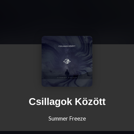
Csillagok Között
Summer Freeze