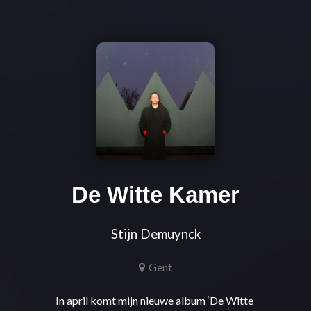
De Witte Kamer
Stijn Demuynck
Gent
In april komt mijn nieuwe album ‘De Witte 