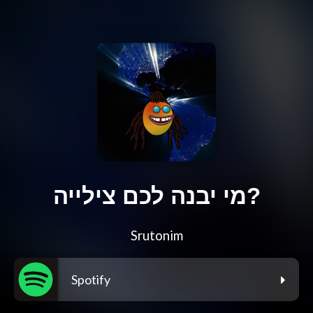
מי יבנה לכם צילייה?
Srutonim
Spotify