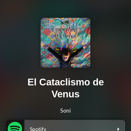
El Cataclismo de
Venus
Soni
Spotify