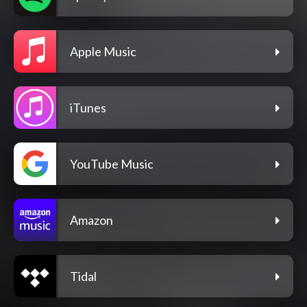
Apple Music
iTunes
YouTube Music
Amazon
Tidal