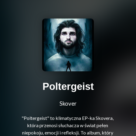
Poltergeist
Skover
"Poltergeist" to klimatyczna EP-ka Skovera, 
która przenosi słuchacza w świat pełen 
niepokoju, emocji i refleksji. To album, który 