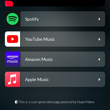
Spotify
YouTube Music
Amazon Music
Apple Music
This is a user-generated page powered by HyperFollow.