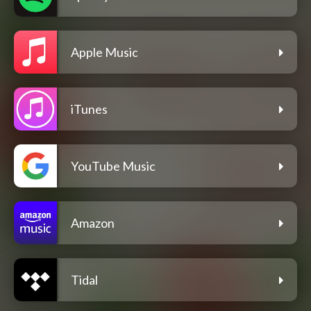
Apple Music
iTunes
YouTube Music
Amazon
Tidal