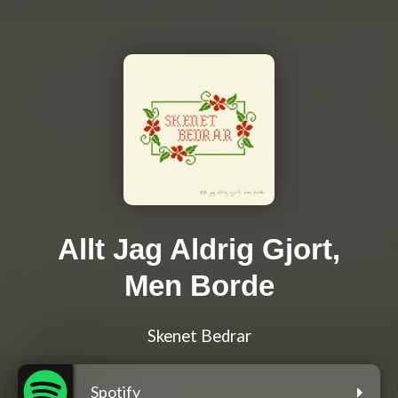
Allt Jag Aldrig Gjort,
Men Borde
Skenet Bedrar
Spotify