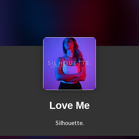
Love Me
Silhouette.