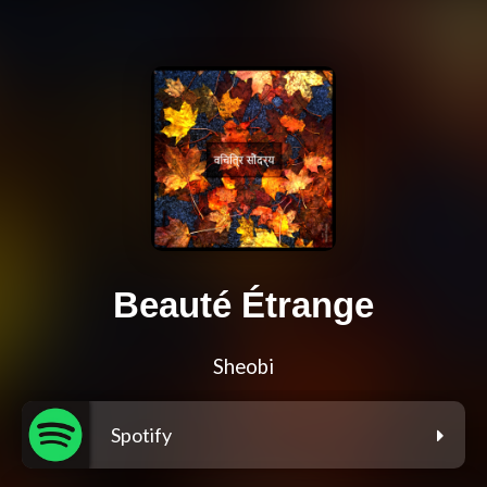
Beauté Étrange
Sheobi
Spotify