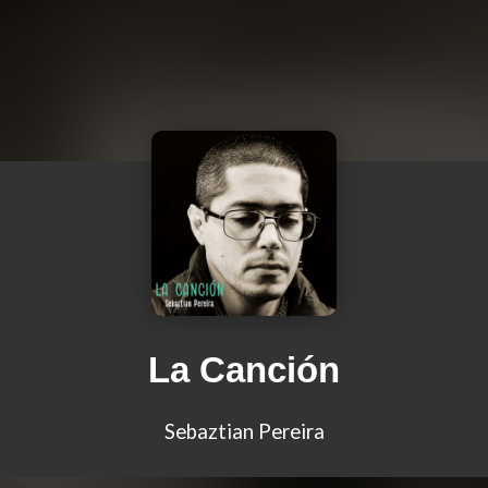
La Canción
Sebaztian Pereira