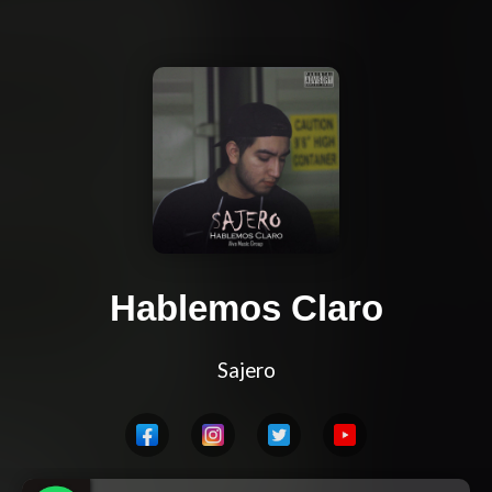
Hablemos Claro
Sajero