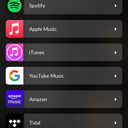
Spotify
Apple Music
iTunes
YouTube Music
Amazon
Tidal