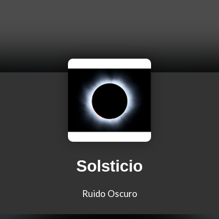
Solsticio
Ruido Oscuro