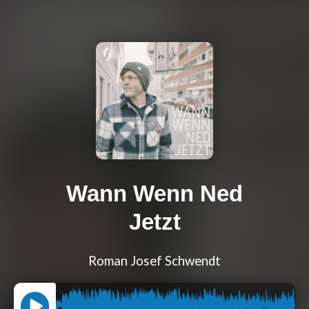
Wann Wenn Ned
Jetzt
Roman Josef Schwendt