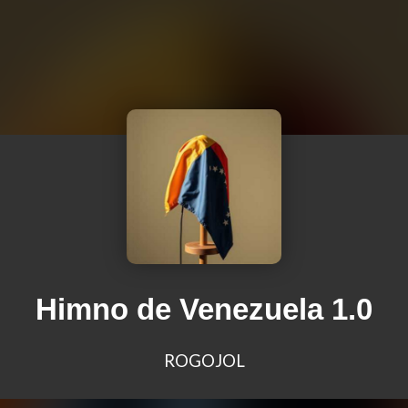
Himno de Venezuela 1.0
ROGOJOL