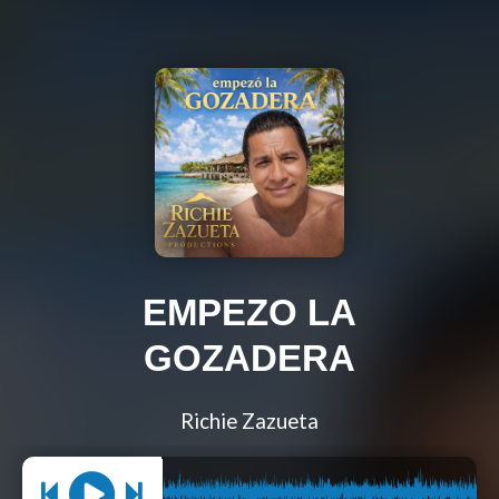
EMPEZO LA
GOZADERA
Richie Zazueta