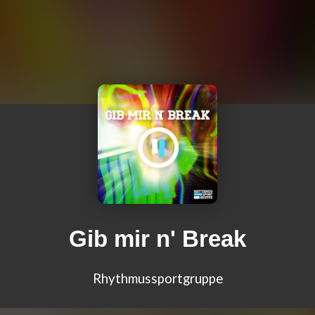
Gib mir n' Break
Rhythmussportgruppe