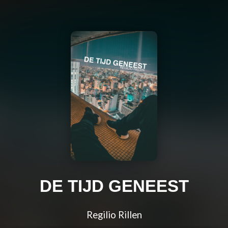
DE TIJD GENEEST
Regilio Rillen