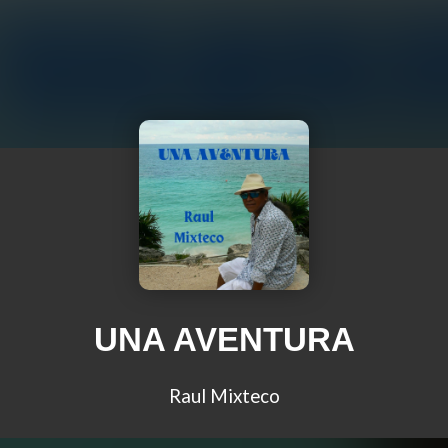
UNA AVENTURA
Raul Mixteco