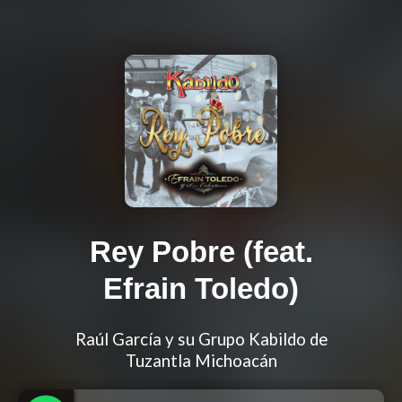
Rey Pobre (feat.
Efrain Toledo)
Raúl García y su Grupo Kabildo de
Tuzantla Michoacán