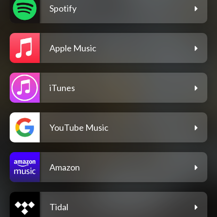
Spotify
Apple Music
iTunes
YouTube Music
Amazon
Tidal