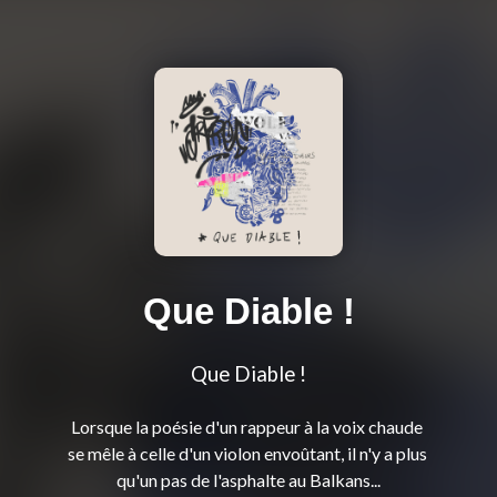
Que Diable !
Que Diable !
Lorsque la poésie d'un rappeur à la voix chaude 
se mêle à celle d'un violon envoûtant, il n'y a plus 