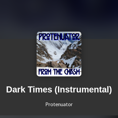
Dark Times (Instrumental)
Protenuator