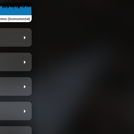
imes (Instrumental)