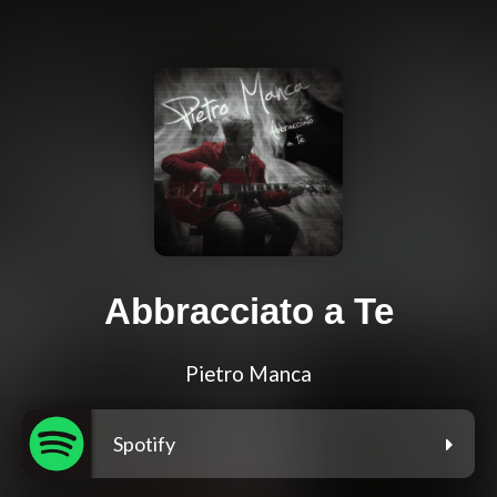
Abbracciato a Te
Pietro Manca
Spotify