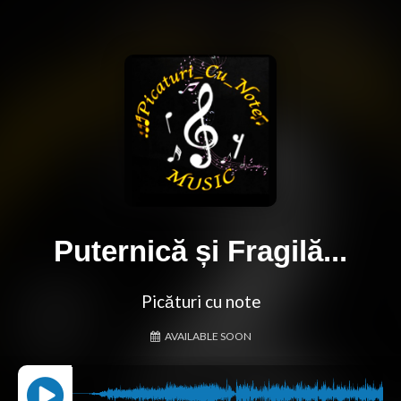
Puternică și Fragilă...
Picături cu note
AVAILABLE SOON