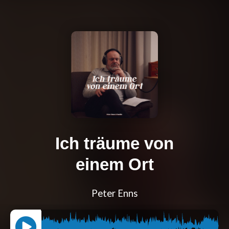
Ich träume von
einem Ort
Peter Enns