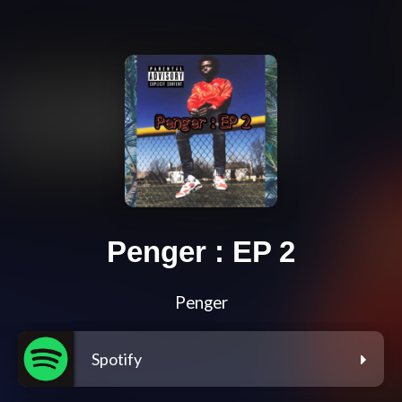
Penger : EP 2
Penger
Spotify