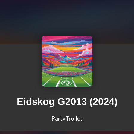
Eidskog G2013 (2024)
PartyTrollet