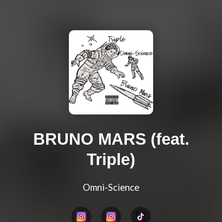
BRUNO MARS (feat.
Triple)
Omni-Science