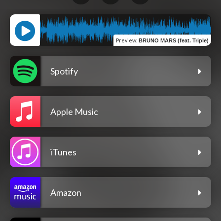
Preview
:
BRUNO MARS (feat. Triple)
Spotify
Apple Music
iTunes
Amazon