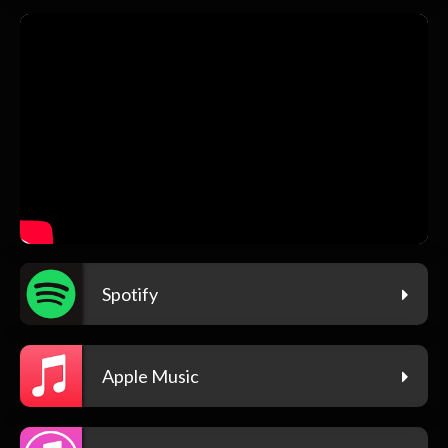
Spotify
Apple Music