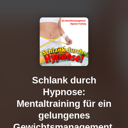
Schlank durch
Hypnose:
Mentaltraining für ein
gelungenes
Gewichtsmanagement.