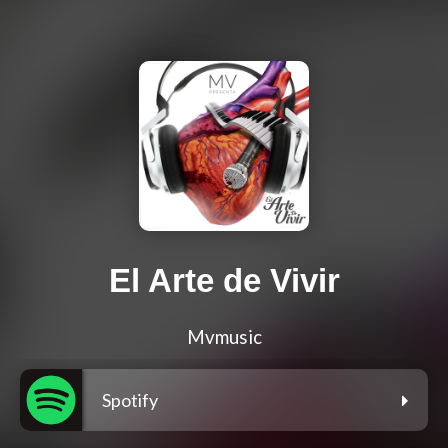
El Arte de Vivir
Mvmusic
Spotify