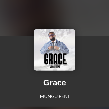
Grace
MUNGU FENI