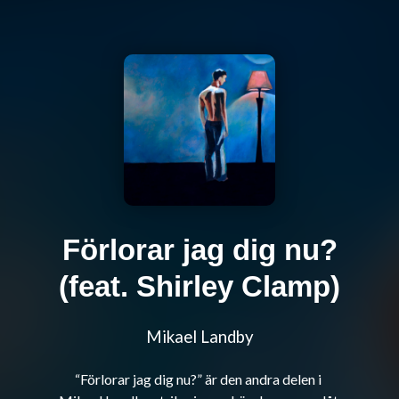
Förlorar jag dig nu?
(feat. Shirley Clamp)
Mikael Landby
“Förlorar jag dig nu?” är den andra delen i 