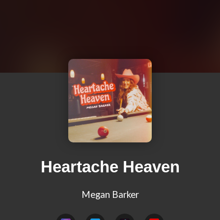
Heartache Heaven
Megan Barker