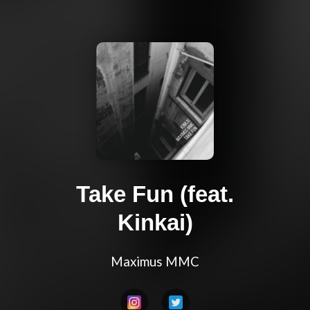
Take Fun (feat.
Kinkai)
Maximus MMC