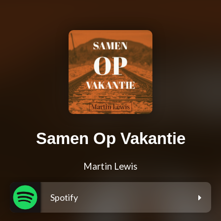
Samen Op Vakantie
Martin Lewis
Spotify