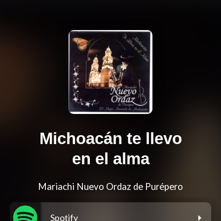
Michoacán te llevo
en el alma
Mariachi Nuevo Ordaz de Purépero
Spotify