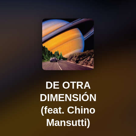
DE OTRA
DIMENSIÓN
(feat. Chino
Mansutti)